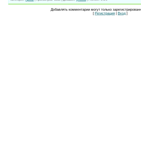
Добавлять комментарии могут только зарегистрирован
[
Регистрация
|
Вход
]