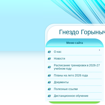
Гнездо Горыны
Меню сайта
О нас
Новости
Расписание тренировок в 2026-27
учебном году
Планы на лето 2026 года
Документы
Полезные ссылки
Дистанционное обучение