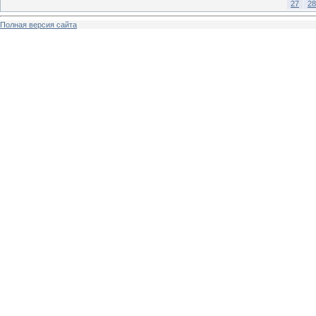
27
28
Полная версия сайта