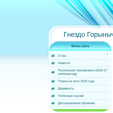
Гнездо Горыны
Меню сайта
О нас
Новости
Расписание тренировок в 2026-27
учебном году
Планы на лето 2026 года
Документы
Полезные ссылки
Дистанционное обучение