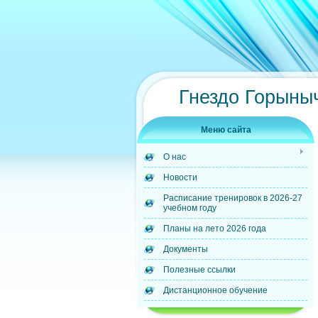
Гнездо Горыны
Меню сайта
О нас
Новости
Расписание тренировок в 2026-27
учебном году
Планы на лето 2026 года
Документы
Полезные ссылки
Дистанционное обучение