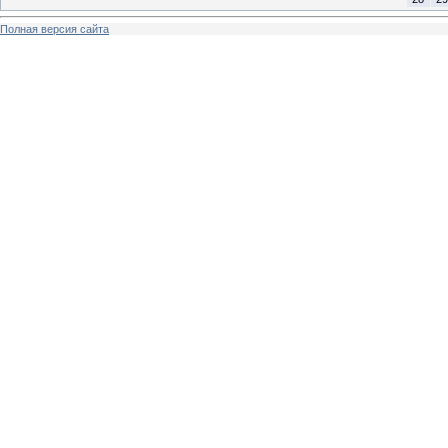
Полная версия сайта