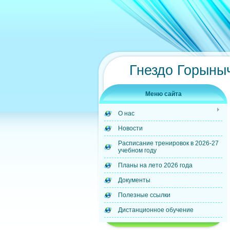
Гнездо Горыны
Меню сайта
О нас
Новости
Расписание тренировок в 2026-27
учебном году
Планы на лето 2026 года
Документы
Полезные ссылки
Дистанционное обучение